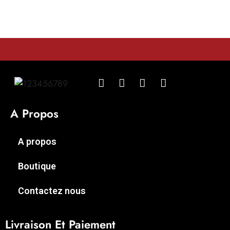
A Propos
A propos
Boutique
Contactez nous
Livraison Et Paiement