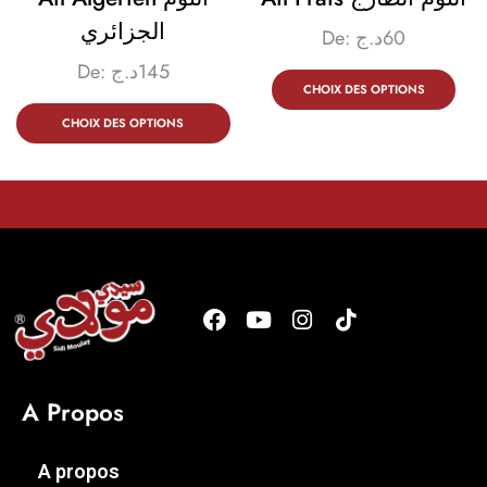
الجزائري
De:
د.ج
60
De:
د.ج
145
CHOIX DES OPTIONS
CHOIX DES OPTIONS
A Propos
A propos