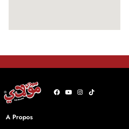
A Propos