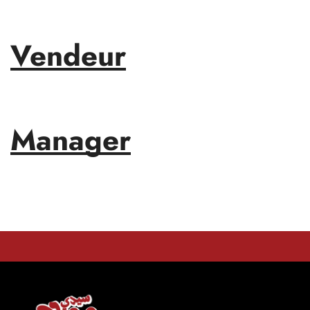
Vendeur
Manager