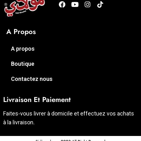
A Propos
A propos
Boutique
Contactez nous
Livraison Et Paiement
Faites-vous livrer à domicile et effectuez vos achats
à la livraison.