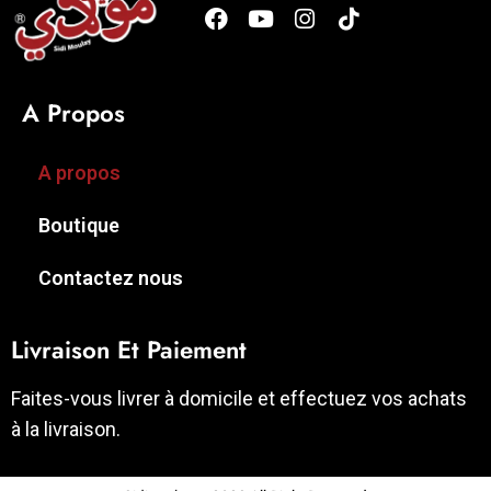
A Propos
A propos
Boutique
Contactez nous
Livraison Et Paiement
Faites-vous livrer à domicile et effectuez vos achats
à la livraison.