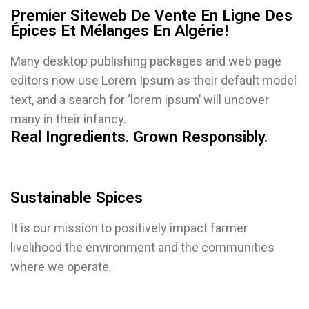
Premier Siteweb De Vente En Ligne Des
Épices Et Mélanges En Algérie!
Many desktop publishing packages and web page
editors now use Lorem Ipsum as their default model
text, and a search for ‘lorem ipsum’ will uncover
many in their infancy.
Real Ingredients. Grown Responsibly.
Sustainable Spices
It is our mission to positively impact farmer
livelihood the environment and the communities
where we operate.