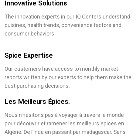
Innovative Solutions
The innovation experts in our IQ Centers understand
cuisines, health trends, convenience factors and
consumer behaviors.
Spice Expertise
Our customers have access to monthly market
reports written by our experts to help them make the
best purchasing decisions.
Les Meilleurs Épices.
Nous n’hésitons pas à voyager à travers le monde
pour découvrir et ramener les meilleurs epices en
Algérie. De l’inde en passant par madagascar. Sans