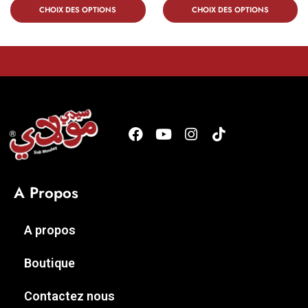
CHOIX DES OPTIONS
CHOIX DES OPTIONS
A Propos
A propos
Boutique
Contactez nous