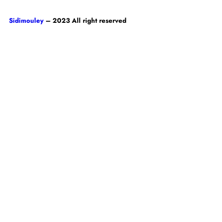
Sidimouley
– 2023 All right reserved