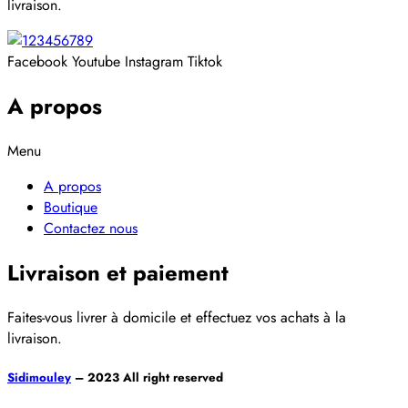
livraison.
Facebook
Youtube
Instagram
Tiktok
A propos
Menu
A propos
Boutique
Contactez nous
Livraison et paiement
Faites-vous livrer à domicile et effectuez vos achats à la
livraison.
Sidimouley
– 2023 All right reserved