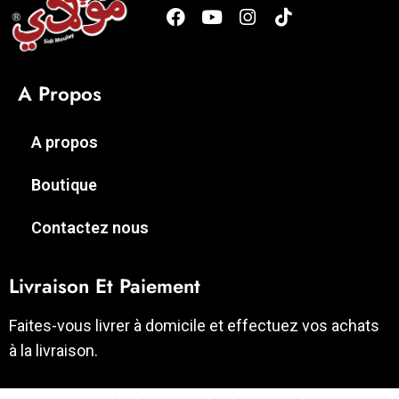
A Propos
A propos
Boutique
Contactez nous
Livraison Et Paiement
Faites-vous livrer à domicile et effectuez vos achats
à la livraison.