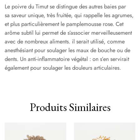
Le poivre du Timut se distingue des autres baies par
sa saveur unique, très fruitée, qui rappelle les agrumes,
et plus particulièrement le pamplemousse rose. Cet
arôme subtil lui permet de s’associer merveilleusement
avec de nombreux aliments. il serait utilisé, comme
anesthésiant pour soulager les maux de bouche ou de
dents. Un anti-inflammatoire végétal : on s’en servirait
également pour soulager les douleurs articulaires.
Produits Similaires