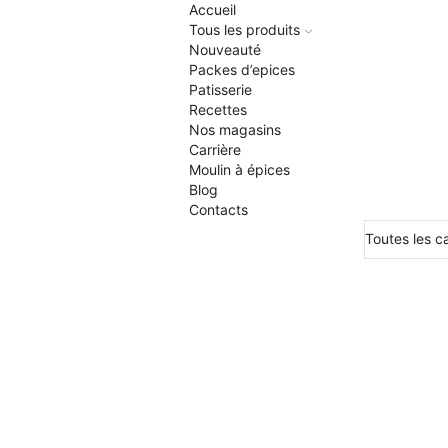
Accueil
Tous les produits
Nouveauté
Packes d’epices
Patisserie
Recettes
Nos magasins
Carrière
Moulin à épices
Blog
Contacts