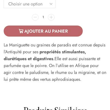
AJOUTER AU PANIER
La Maniguette ou graines de paradis est connue depuis
l’Antiquité pour ses
propriétés stimulantes,
diurétiques et digestives
.Elle est aussi puissante et
parfumée que le poivre. On l’utilise en Afrique pour
agir contre le paludisme, le rhume ou la migraine, et on
lui prête même des vertus aphrodisiaques.