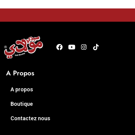
A Propos
A propos
Boutique
Contactez nous