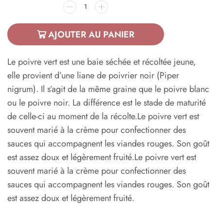
AJOUTER AU PANIER
Le poivre vert est une baie séchée et récoltée jeune,
elle provient d’une liane de poivrier noir (Piper
nigrum). Il s’agit de la même graine que le poivre blanc
ou le poivre noir. La différence est le stade de maturité
de celle-ci au moment de la récolte.Le poivre vert est
souvent marié à la crème pour confectionner des
sauces qui accompagnent les viandes rouges. Son goût
est assez doux et légèrement fruité.Le poivre vert est
souvent marié à la crème pour confectionner des
sauces qui accompagnent les viandes rouges. Son goût
est assez doux et légèrement fruité.