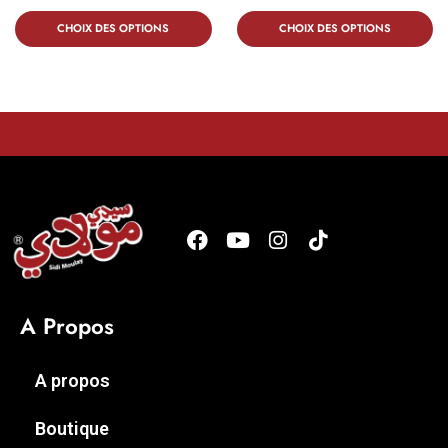
CHOIX DES OPTIONS
CHOIX DES OPTIONS
A Propos
A propos
Boutique