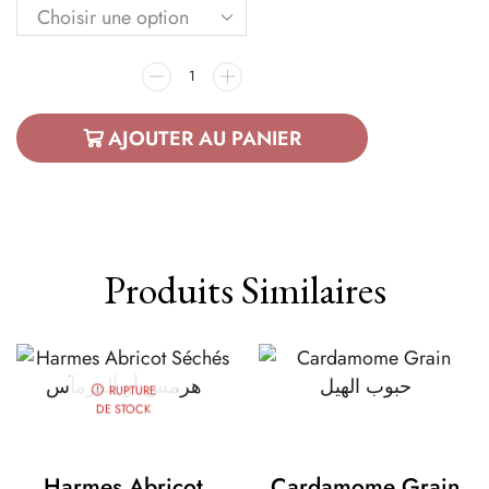
AJOUTER AU PANIER
Produits Similaires
RUPTURE
DE STOCK
Harmes Abricot
Cardamome Grain