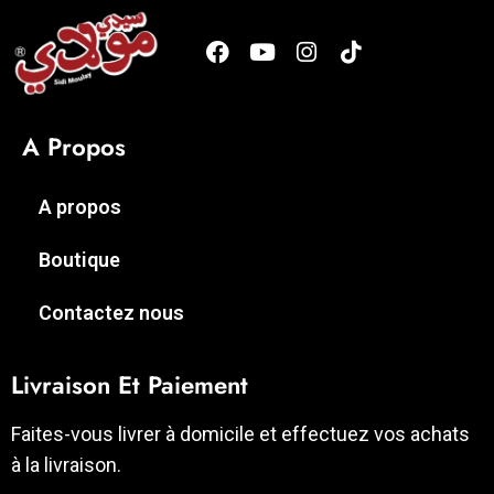
A Propos
A propos
Boutique
Contactez nous
Livraison Et Paiement
Faites-vous livrer à domicile et effectuez vos achats
à la livraison.