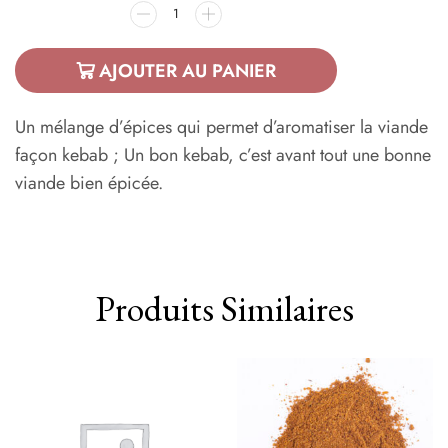
AJOUTER AU PANIER
Un mélange d’épices qui permet d’aromatiser la viande
façon kebab ; Un bon kebab, c’est avant tout une bonne
viande bien épicée.
Produits Similaires