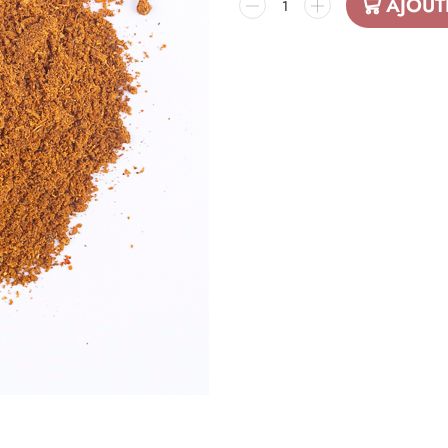
AJOUT