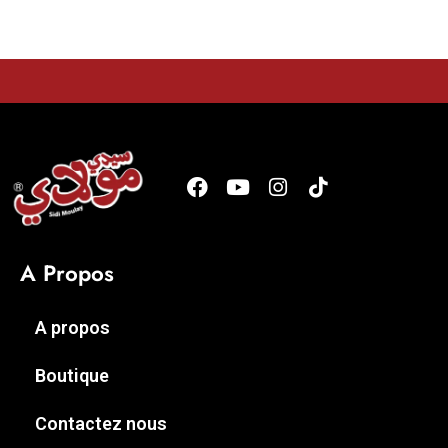
A Propos
A propos
Boutique
Contactez nous