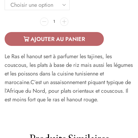
AJOUTER AU PANIER
Le Ras el hanout sert à parfumer les tajines, les
couscous, les plats à base de riz mais aussi les légumes
et les poissons dans la cuisine tunisienne et
marocaine.C’est un assaisonnement piquant typique de
l’Afrique du Nord, pour plats orientaux et couscous. Il
est moins fort que le ras el hanout rouge.