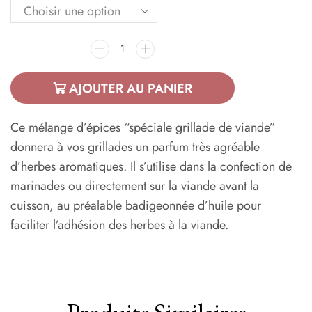
AJOUTER AU PANIER
Ce mélange d’épices “spéciale grillade de viande”
donnera à vos grillades un parfum très agréable
d’herbes aromatiques. Il s’utilise dans la confection de
marinades ou directement sur la viande avant la
cuisson, au préalable badigeonnée d’huile pour
faciliter l’adhésion des herbes à la viande.