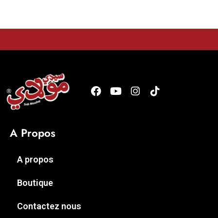
A Propos
A propos
Boutique
Contactez nous