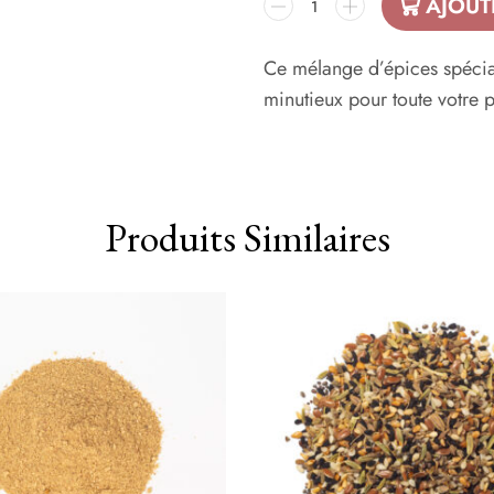
AJOUT
Ce mélange d’épices spécial
minutieux pour toute votre p
Produits Similaires