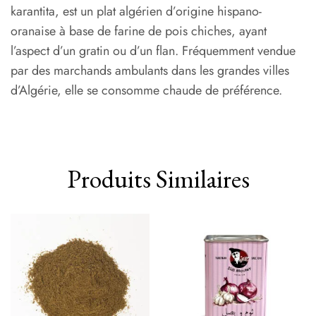
karantita, est un plat algérien d’origine hispano-
oranaise à base de farine de pois chiches, ayant
l’aspect d’un gratin ou d’un flan. Fréquemment vendue
par des marchands ambulants dans les grandes villes
d’Algérie, elle se consomme chaude de préférence.
Produits Similaires