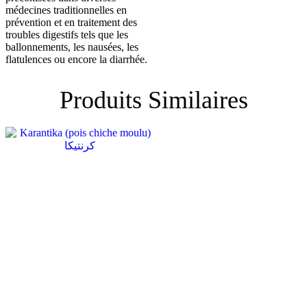
médecines traditionnelles en
prévention et en traitement des
troubles digestifs tels que les
ballonnements, les nausées, les
flatulences ou encore la diarrhée.
Produits Similaires