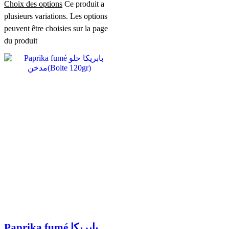
Choix des options
Ce produit a
plusieurs variations. Les options
peuvent être choisies sur la page
du produit
Paprika fumé بابريكا