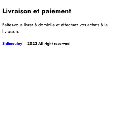
Livraison et paiement
Faites-vous livrer à domicile et effectuez vos achats à la
livraison.
Sidimouley
– 2023 All right reserved