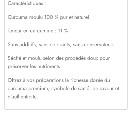
Caractéristiques :
Curcuma moulu 100 % pur et naturel
Teneur en curcumine : 11 %
Sans additifs, sans colorants, sans conservateurs
Séché et moulu selon des procédés doux pour
préserver les nutriments
Offrez à vos préparations la richesse dorée du
curcuma premium, symbole de santé, de saveur et
d’authenticité.