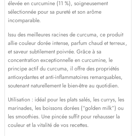
élevée en curcumine (11 %), soigneusement
sélectionnée pour sa pureté et son arôme
incomparable.
Issu des meilleures racines de curcuma, ce produit
allie couleur dorée intense, parfum chaud et terreux,
et saveur subtilement poivrée. Grâce à sa
concentration exceptionnelle en curcumine, le
principe actif du curcuma, il offre des propriétés
antioxydantes et anti-inflammatoires remarquables,
soutenant naturellement le bien-être au quotidien.
Utilisation : idéal pour les plats salés, les currys, les
marinades, les boissons dorées (“golden milk”) ou
les smoothies. Une pincée suffit pour rehausser la
couleur et la vitalité de vos recettes.