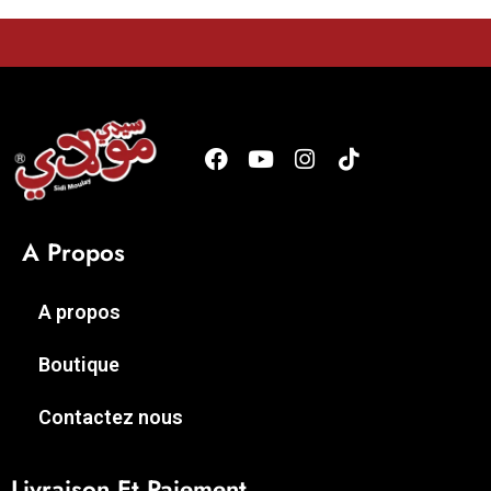
A Propos
A propos
Boutique
Contactez nous
Livraison Et Paiement