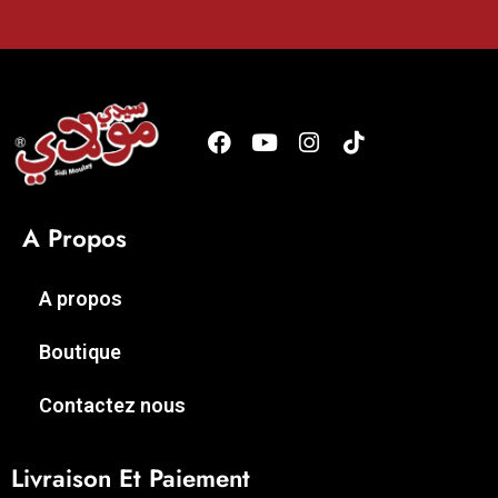
A Propos
A propos
Boutique
Contactez nous
Livraison Et Paiement