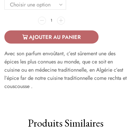
AJOUTER AU PANIER
Avec son parfum envoûtant, c’est sûrement une des
épices les plus connues au monde, que ce soit en
cuisine ou en médecine traditionnelle, en Algérie c’est
l’épice far de notre cuisine traditionnelle come rechta et
couscousse .
Produits Similaires