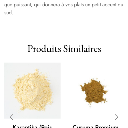
que puissant, qui donnera à vos plats un petit accent du
sud.
Produits Similaires
Karantika (pois
Curuma Premium