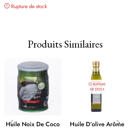
Rupture de stock
Produits Similaires
RUPTURE
DE STOCK
Huile Noix De Coco
Huile D’olive Arôme