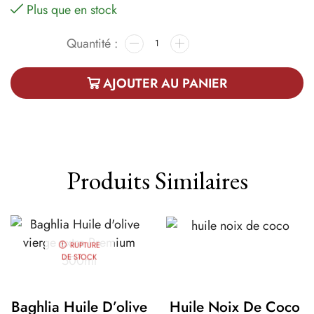
Plus que en stock
AJOUTER AU PANIER
Produits Similaires
RUPTURE
DE STOCK
Baghlia Huile D’olive
Huile Noix De Coco