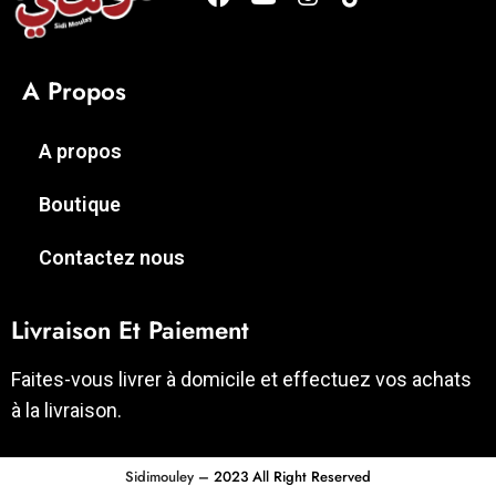
A Propos
A propos
Boutique
Contactez nous
Livraison Et Paiement
Faites-vous livrer à domicile et effectuez vos achats
à la livraison.
Sidimouley
– 2023 All Right Reserved