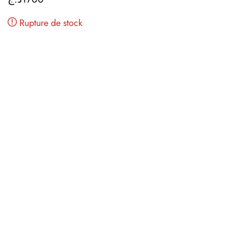
Rupture de stock