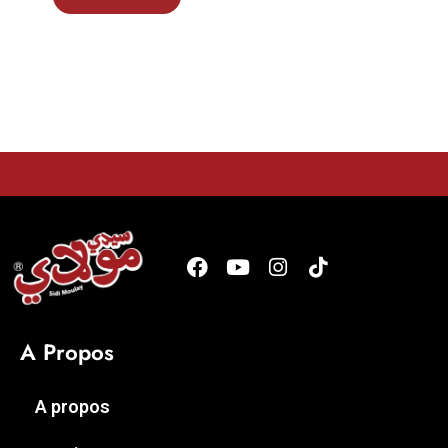
A Propos
A propos