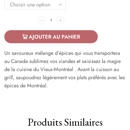
AJOUTER AU PANIER
Un savoureux mélange d’épices qui vous transportera
au Canada sublimez vos viandes et saisissez la magie
de la cuisine du Vieux-Montréal . Avant la cuisson au
grill, saupoudrez légèrement vos plats préférés avec les
épices de Montréal.
Produits Similaires