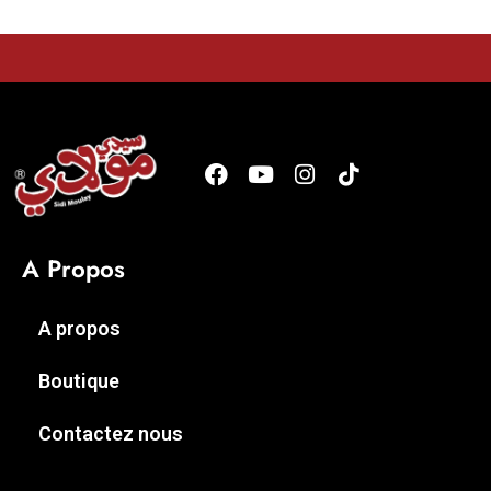
A Propos
A propos
Boutique
Contactez nous