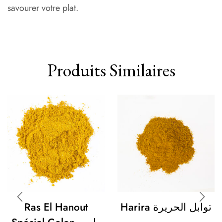
savourer votre plat.
Produits Similaires
Ras El Hanout
Harira توابل الحريرة