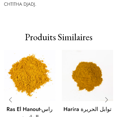
CHTITHA DJADJ.
Produits Similaires
Harira توابل الحريرة
Ras El Hanout-راس