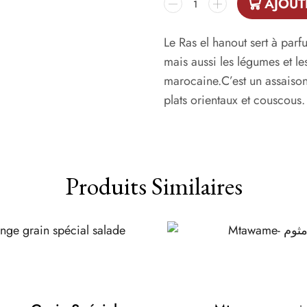
AJOUT
Le Ras el hanout sert à parfu
mais aussi les légumes et le
marocaine.C’est un assaiso
plats orientaux et couscous. 
Produits Similaires