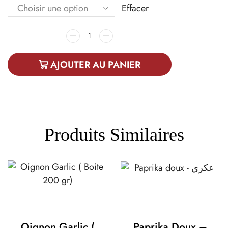
Effacer
AJOUTER AU PANIER
Produits Similaires
Oignon Garlic (
Paprika Doux –