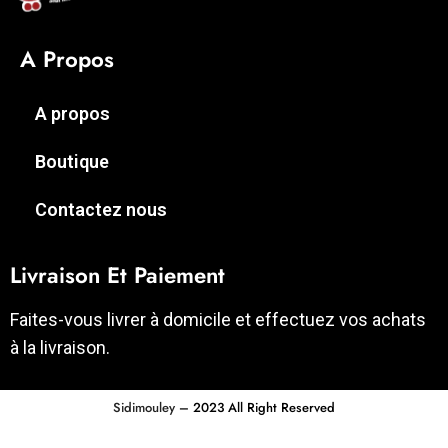
A Propos
A propos
Boutique
Contactez nous
Livraison Et Paiement
Faites-vous livrer à domicile et effectuez vos achats
à la livraison.
Sidimouley
– 2023 All Right Reserved