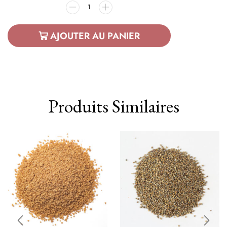
AJOUTER AU PANIER
Produits Similaires