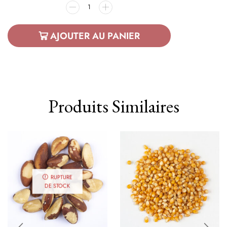
AJOUTER AU PANIER
Produits Similaires
RUPTURE
DE STOCK