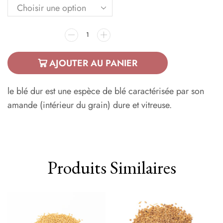
AJOUTER AU PANIER
le blé dur est une espèce de blé caractérisée par son
amande (intérieur du grain) dure et vitreuse.
Produits Similaires