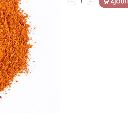
AJOUT