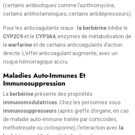
(certains antibiotiques comme l’azithromycine,
certains antihistaminiques, certains antidépresseurs).
Pour les anticoagulants oraux :
la berbérine
inhibe le
CYP2C9
et le
CYP3A4
, enzymes de métabolisation de
la
warfarine
et de certains anticoagulants d’action
directe. L’effet anticoagulant augmente, avec un
risque hémorragique accru.
Maladies Auto-Immunes Et
Immunosuppression
La
berbérine
présente des propriétés
immunomodulatrices
. Chez les personnes sous
immunosuppresseurs
(après greffe d’organe, en cas
de maladie auto-immune traitée par corticoïdes,
méthotrexate ou ciclosporine), l’interaction avec
la