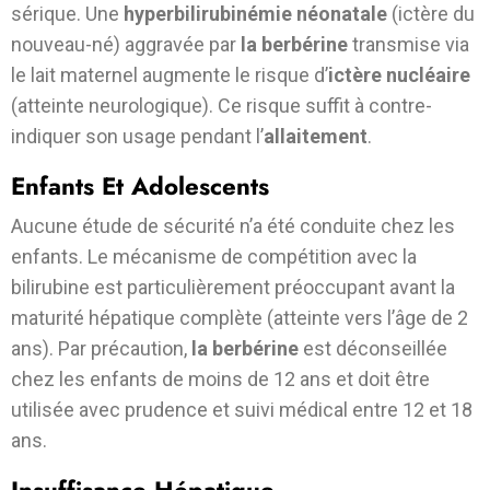
sérique. Une
hyperbilirubinémie néonatale
(ictère du
nouveau-né) aggravée par
la berbérine
transmise via
le lait maternel augmente le risque d’
ictère nucléaire
(atteinte neurologique). Ce risque suffit à contre-
indiquer son usage pendant l’
allaitement
.
Enfants Et Adolescents
Aucune étude de sécurité n’a été conduite chez les
enfants. Le mécanisme de compétition avec la
bilirubine est particulièrement préoccupant avant la
maturité hépatique complète (atteinte vers l’âge de 2
ans). Par précaution,
la berbérine
est déconseillée
chez les enfants de moins de 12 ans et doit être
utilisée avec prudence et suivi médical entre 12 et 18
ans.