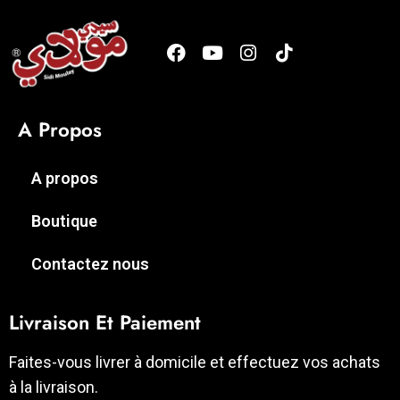
A Propos
A propos
Boutique
Contactez nous
Livraison Et Paiement
Faites-vous livrer à domicile et effectuez vos achats
à la livraison.