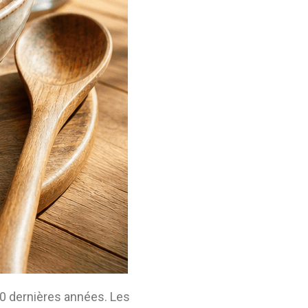
20 dernières années. Les