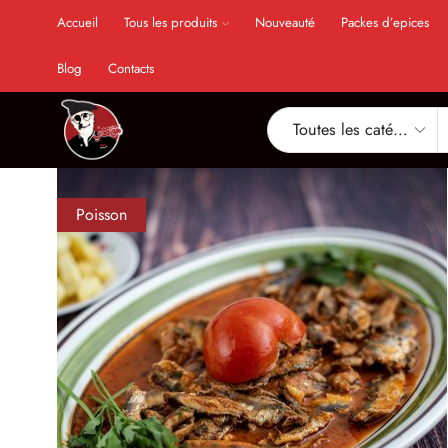
Accueil
Tous les produits
Nouveauté
Packes d’epices
Blog
Contacts
Poisson