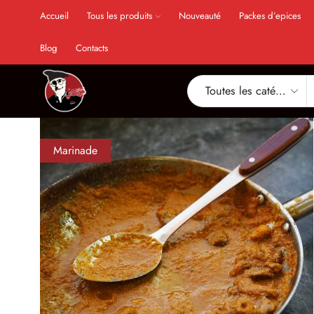
Accueil
Tous les produits
Nouveauté
Packes d’epices
Blog
Contacts
Marinade