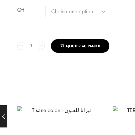
Qtt
AJOUTER AU PANIER