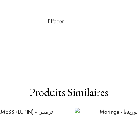
Effacer
Produits Similaires