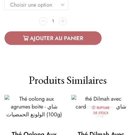
AJOUTER AU PANIER
Produits Similaires
RUPTURE
DE STOCK
Thé Oolong Aux
Thé Dilmah Avec