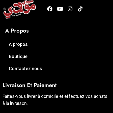
A Propos
A propos
Boutique
Contactez nous
Livraison Et Paiement
Faites-vous livrer à domicile et effectuez vos achats
à la livraison.