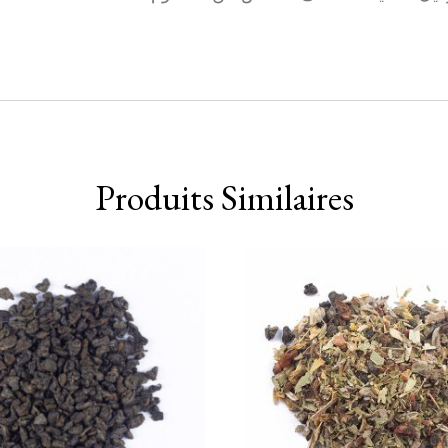
Produits Similaires