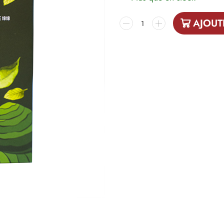
AJOUT