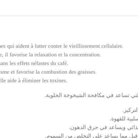
s qui aident à lutter contre le vieillissement cellulaire.
 il favorise la relaxation et la concentration.
ans les effets néfastes du café.
lisme et favorise la combustion des graisses.
le aide à éliminer les toxines.