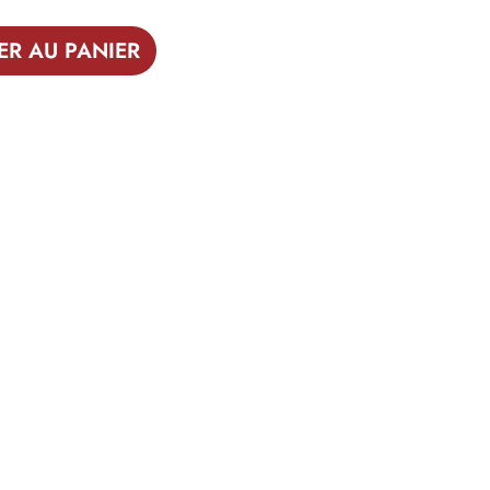
ER AU PANIER