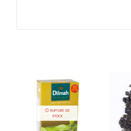
RUPTURE DE
STOCK