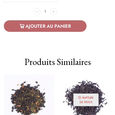
AJOUTER AU PANIER
Produits Similaires
RUPTURE
DE STOCK