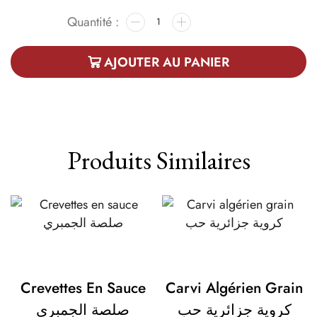
AJOUTER AU PANIER
Produits Similaires
Crevettes En Sauce
Carvi Algérien Grain
كروية جزائرية حب
صلصة الجمبري