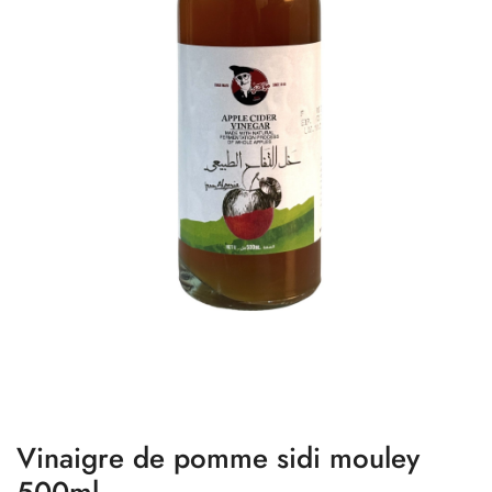
Vinaigre de pomme sidi mouley
500ml