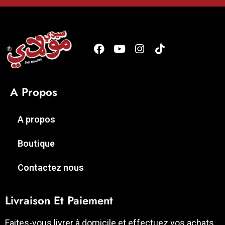
A Propos
A propos
Boutique
Contactez nous
Livraison Et Paiement
Faites-vous livrer à domicile et effectuez vos achats