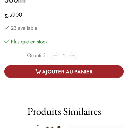
د.ج
900
23 available
Plus que en stock
AJOUTER AU PANIER
Produits Similaires