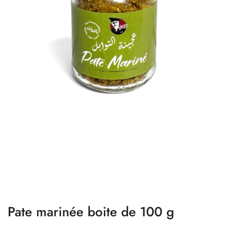
Pate marinée boite de 100 g