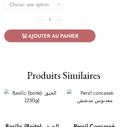
AJOUTER AU PANIER
Produits Similaires
Basilic (boite)- الحبق
Persil Concassé-