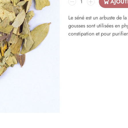
AJOUT
Le séné est un arbuste de la 
gousses sont utilisées en ph
constipation et pour purifier 