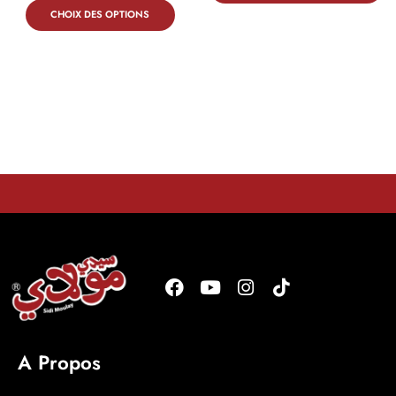
CHOIX DES OPTIONS
A Propos