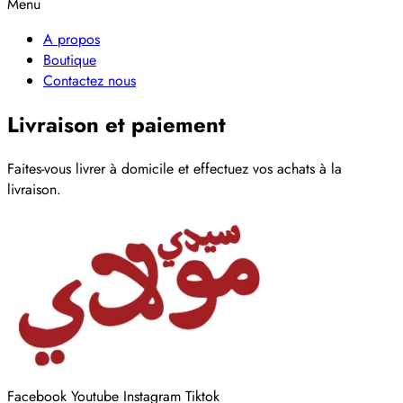
Menu
A propos
Boutique
Contactez nous
Livraison et paiement
Faites-vous livrer à domicile et effectuez vos achats à la
livraison.
Facebook
Youtube
Instagram
Tiktok