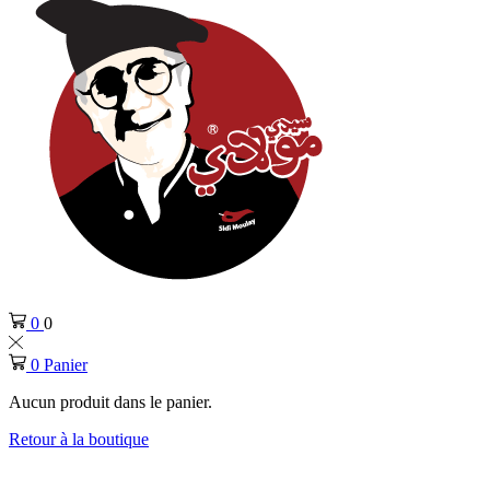
0
0
0
Panier
Aucun produit dans le panier.
Retour à la boutique